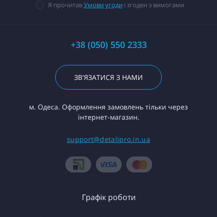
Я прочитав
Умови угоди
і згоден з вимогами
+38 (050) 550 2333
ЗВ'ЯЗАТИСЯ З НАМИ
м. Одеса. Оформлення замовлень тільки через
інтернет-магазин.
support@detalipro.in.ua
Графік роботи