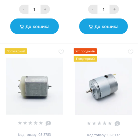
-
+
-
+
До кошика
До кошика
Популярний
Хіт продажів
Популярний
0
0
Код товару: 05-3783
Код товару: 05-6137