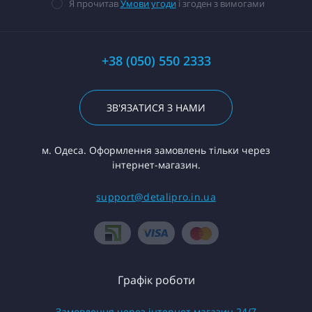
Я прочитав
Умови угоди
і згоден з вимогами
+38 (050) 550 2333
ЗВ'ЯЗАТИСЯ З НАМИ
м. Одеса. Оформлення замовлень тільки через
інтернет-магазин.
support@detalipro.in.ua
Графік роботи
Замовлення через інтернет магазин 24/7