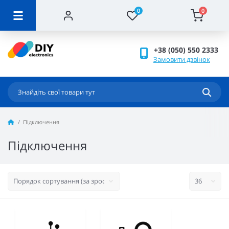
0
0
+38 (050) 550 2333
Замовити дзвінок
Підключення
Підключення