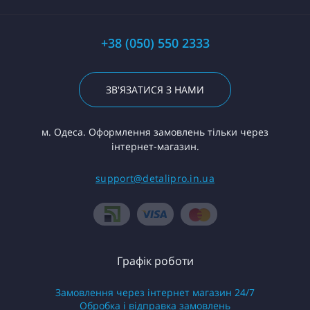
+38 (050) 550 2333
ЗВ'ЯЗАТИСЯ З НАМИ
м. Одеса. Оформлення замовлень тільки через
інтернет-магазин.
support@detalipro.in.ua
Графік роботи
Замовлення через інтернет магазин 24/7
Обробка і відправка замовлень