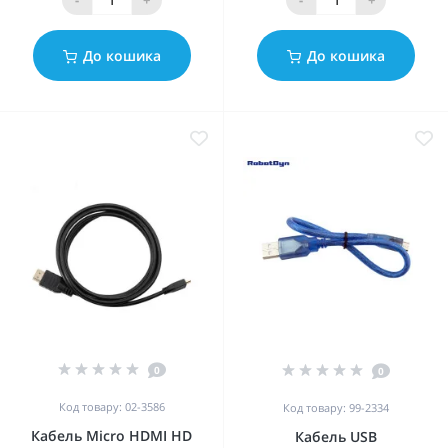
До кошика
До кошика
0
0
Код товару: 02-3586
Код товару: 99-2334
Кабель Micro HDMI HD
Кабель USB