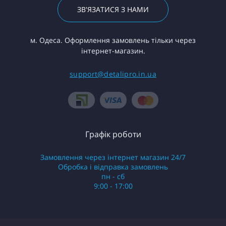
ЗВ'ЯЗАТИСЯ З НАМИ
м. Одеса. Оформлення замовлень тільки через
інтернет-магазин.
support@detalipro.in.ua
Графік роботи
Замовлення через інтернет магазин 24/7
Обробка і відправка замовлень
пн - сб
9:00 - 17:00