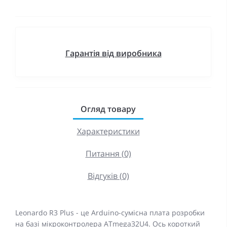
Гарантія від виробника
Огляд товару
Характеристики
Питання (0)
Відгуків (0)
Leonardo R3 Plus - це Arduino-сумісна плата розробки
на базі мікроконтролера ATmega32U4. Ось короткий