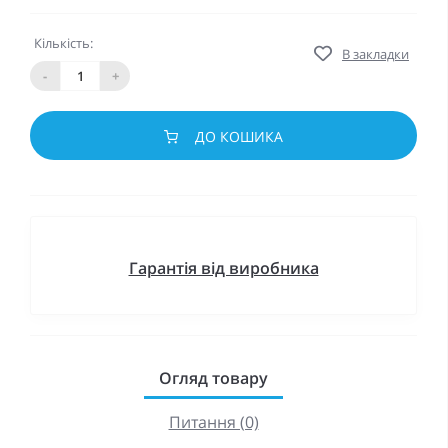
Кількість:
В закладки
-
+
ДО КОШИКА
Гарантія від виробника
Огляд товару
Питання (0)