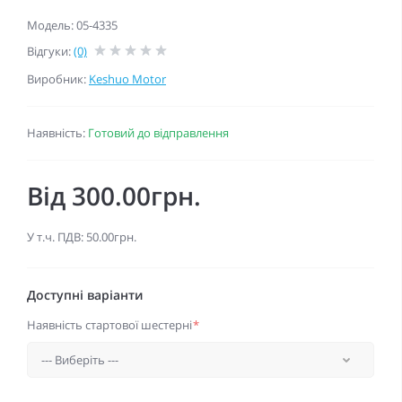
Модель: 05-4335
Відгуки:
(0)
Виробник:
Keshuo Motor
Наявність:
Готовий до відправлення
Від 300.00грн.
У т.ч. ПДВ: 50.00грн.
Доступні варіанти
Наявність стартової шестерні
*