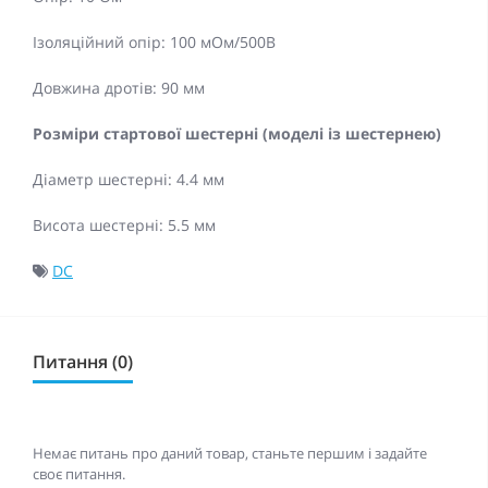
Ізоляційний опір: 100 мОм/500В
Довжина дротів: 90 мм
Розміри стартової шестерні (моделі із шестернею)
Діаметр шестерні: 4.4 мм
Висота шестерні: 5.5 мм
DC
Питання (0)
Немає питань про даний товар, станьте першим і задайте
своє питання.