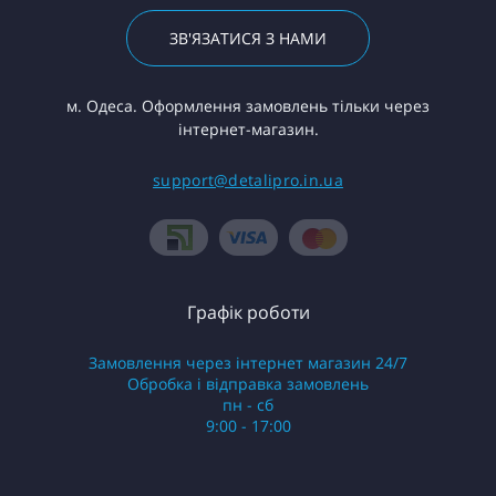
ЗВ'ЯЗАТИСЯ З НАМИ
м. Одеса. Оформлення замовлень тільки через
інтернет-магазин.
support@detalipro.in.ua
Графік роботи
Замовлення через інтернет магазин 24/7
Обробка і відправка замовлень
пн - сб
9:00 - 17:00