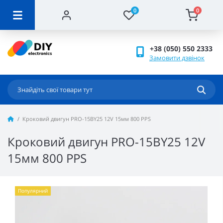
0
0
+38 (050) 550 2333
Замовити дзвінок
Кроковий двигун PRO-15BY25 12V 15мм 800 PPS
Кроковий двигун PRO-15BY25 12V
15мм 800 PPS
Популярний