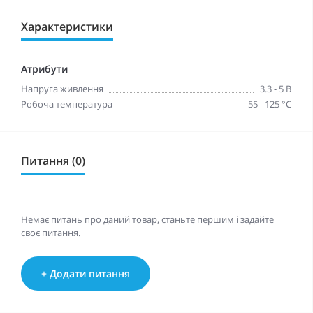
Характеристики
Атрибути
Напруга живлення
3.3 - 5 В
Робоча температура
-55 - 125 °C
Питання (0)
Немає питань про даний товар, станьте першим і задайте
своє питання.
+ Додати питання