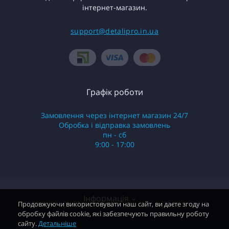
інтернет-магазин.
support@detalipro.in.ua
Графік роботи
Замовлення через інтернет магазин 24/7
Обробка і відправка замовлень
пн - сб
9:00 - 17:00
Інформація
Продовжуючи використовувати наш сайт, ви даєте згоду на
обробку файлів cookie, які забезпечують правильну роботу
сайту.
Детальніше