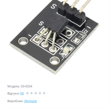
Модель: 03-6554
Відгуки:
(0)
Виробник:
Diymore