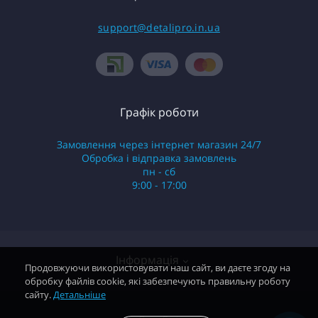
support@detalipro.in.ua
Графік роботи
Замовлення через інтернет магазин 24/7
Обробка і відправка замовлень
пн - сб
9:00 - 17:00
Інформація
Продовжуючи використовувати наш сайт, ви даєте згоду на
обробку файлів cookie, які забезпечують правильну роботу
сайту.
Детальніше
Гарантія