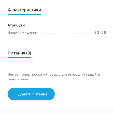
Характеристики
Атрибути
Напруга живлення
3.3 - 5 В
Питання (0)
Немає питань про даний товар, станьте першим і задайте
своє питання.
+ Додати питання