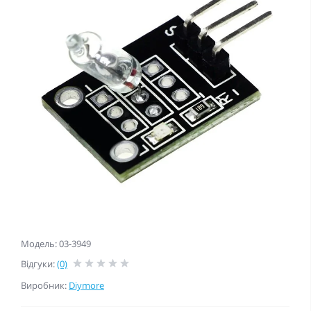
Модель: 03-3949
Відгуки:
(0)
Виробник:
Diymore