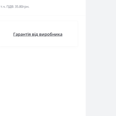
 т.ч. ПДВ: 35.80грн.
Гарантія від виробника