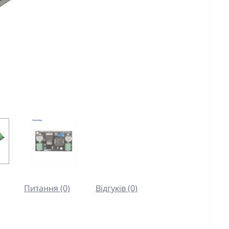
Питання (0)
Відгуків (0)