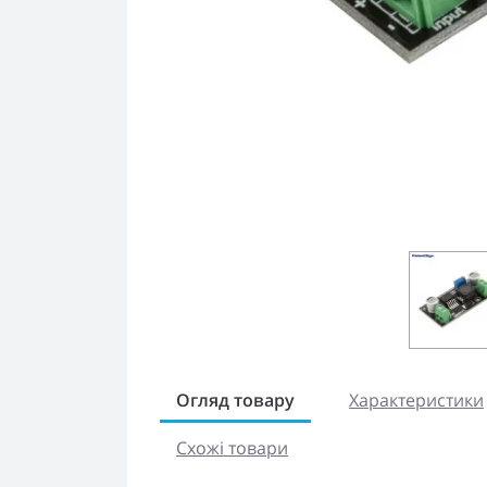
Огляд товару
Характеристики
Схожі товари