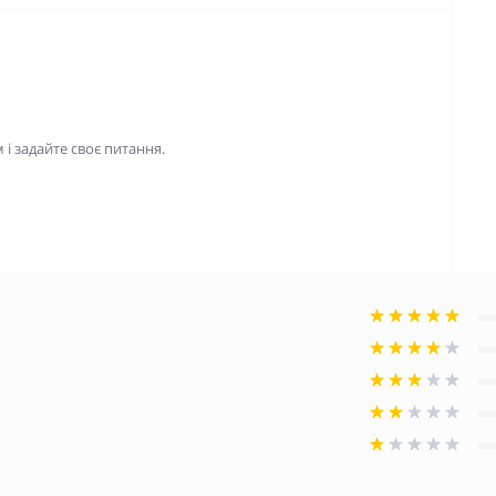
і задайте своє питання.