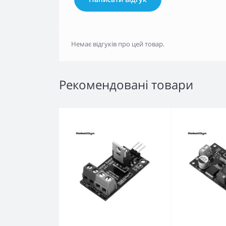
Немає відгуків про цей товар.
Рекомендовані товари