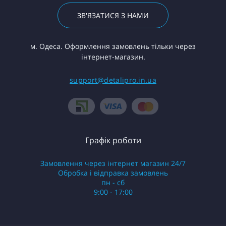
ЗВ'ЯЗАТИСЯ З НАМИ
м. Одеса. Оформлення замовлень тільки через
інтернет-магазин.
support@detalipro.in.ua
Графік роботи
Замовлення через інтернет магазин 24/7
Обробка і відправка замовлень
пн - сб
9:00 - 17:00