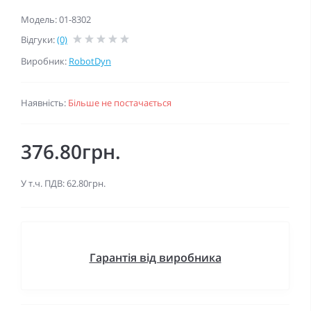
Модель: 01-8302
Відгуки:
(0)
Виробник:
RobotDyn
Наявність:
Більше не постачається
376.80грн.
У т.ч. ПДВ: 62.80грн.
Гарантія від виробника