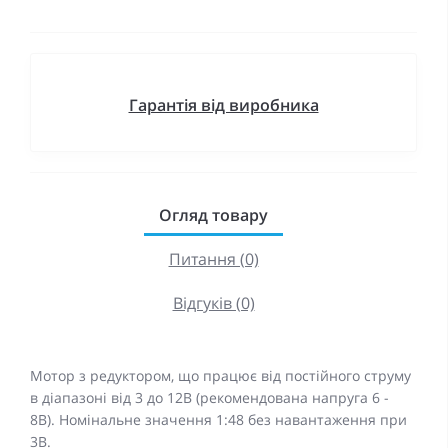
Гарантія від виробника
Огляд товару
Питання (0)
Відгуків (0)
Мотор з редуктором, що працює від постійного струму
в діапазоні від 3 до 12В (рекомендована напруга 6 -
8В). Номінальне значення 1:48 без навантаження при
3В.