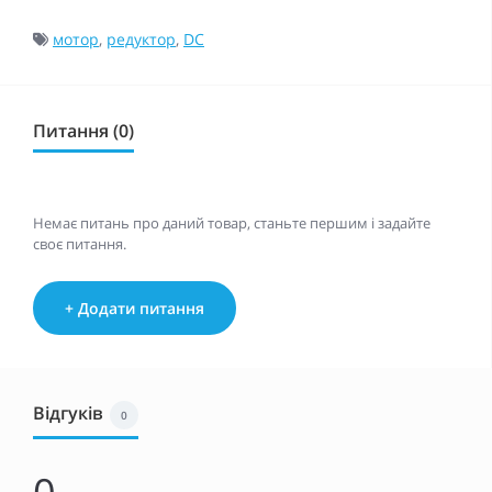
мотор
,
редуктор
,
DC
Питання (0)
Немає питань про даний товар, станьте першим і задайте
своє питання.
+ Додати питання
Відгуків
0