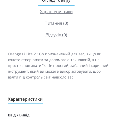
Огляд товару
Характеристики
Питання (0)
Відгуків (0)
Orange Pi Lite 2 1Gb призначений для вас, якщо ви
хочете створювати за допомогою технологій, а не
просто споживати їх. Це простий, забавний і корисний
інструмент, який ви можете використовувати, щоб
взяти під контроль світ навколо вас.
Характеристики
Ввід / Вивід