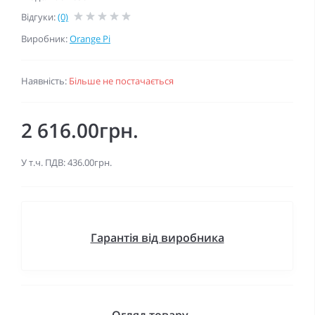
Відгуки:
(0)
Виробник:
Orange Pi
Наявність:
Більше не постачається
2 616.00грн.
У т.ч. ПДВ: 436.00грн.
Гарантія від виробника