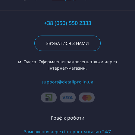
+38 (050) 550 2333
ЗВ'ЯЗАТИСЯ З НАМИ
м. Одеса. Оформлення замовлень тільки через
інтернет-магазин.
support@detalipro.in.ua
Графік роботи
Замовлення через інтернет магазин 24/7