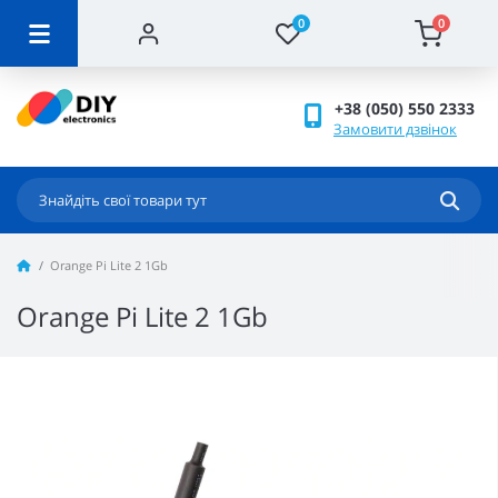
0
0
+38 (050) 550 2333
Замовити дзвінок
Orange Pi Lite 2 1Gb
Orange Pi Lite 2 1Gb