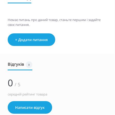
Немає питань про даний товар, станьте першим і задайте
своє питання.
+ Додати питання
Відгуків
0
0
/ 5
середній рейтинг товара
Написати відгук