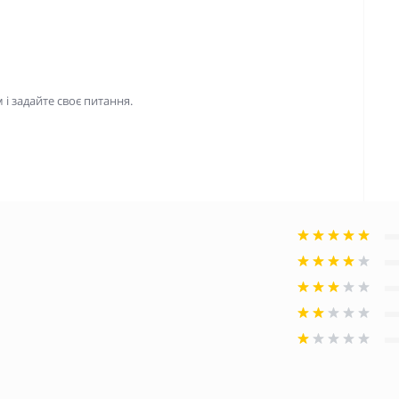
і задайте своє питання.