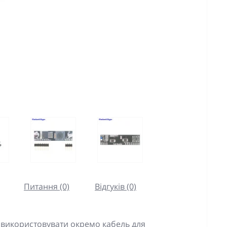
Питання (0)
Відгуків (0)
 використовувати окремо кабель для