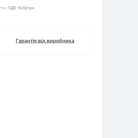
 т.ч. ПДВ: 56.60грн.
Гарантія від виробника