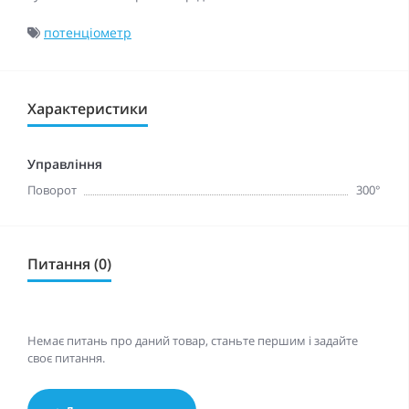
потенціометр
Характеристики
Управління
Поворот
300°
Питання (0)
Немає питань про даний товар, станьте першим і задайте
своє питання.