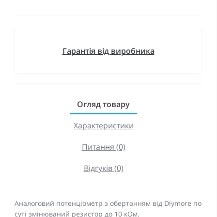
Гарантія від виробника
Огляд товару
Характеристики
Питання (0)
Відгуків (0)
Аналоговий потенціометр з обертанням від Diymore по
суті змінюваний резистор до 10 кОм.