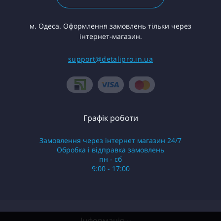
м. Одеса. Оформлення замовлень тільки через
інтернет-магазин.
support@detalipro.in.ua
Графік роботи
Замовлення через інтернет магазин 24/7
Обробка і відправка замовлень
пн - сб
9:00 - 17:00
Інформація