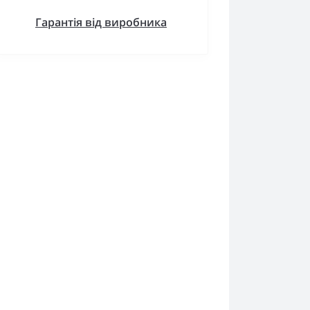
Гарантія від виробника