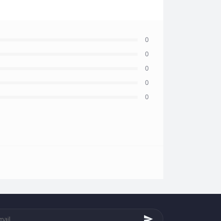
0
0
0
0
0