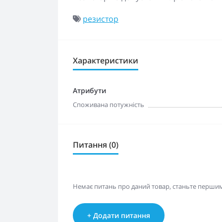
резистор
Характеристики
Атрибути
Споживана потужність
Питання (0)
Немає питань про даний товар, станьте першим 
+ Додати питання